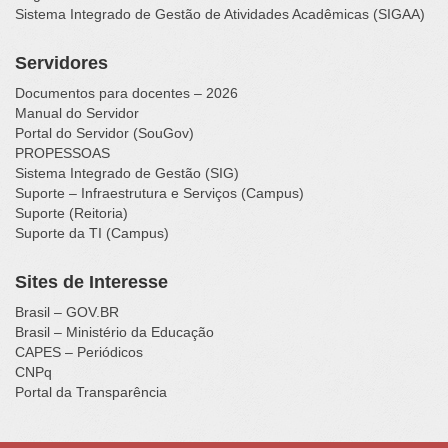
Sistema Integrado de Gestão de Atividades Acadêmicas (SIGAA)
Servidores
Documentos para docentes – 2026
Manual do Servidor
Portal do Servidor (SouGov)
PROPESSOAS
Sistema Integrado de Gestão (SIG)
Suporte – Infraestrutura e Serviços (Campus)
Suporte (Reitoria)
Suporte da TI (Campus)
Sites de Interesse
Brasil – GOV.BR
Brasil – Ministério da Educação
CAPES – Periódicos
CNPq
Portal da Transparência