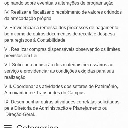
opinando sobre eventuais alterações de programação;
IV. Realizar e fiscalizar o recebimento de valores oriundos
da arrecadação própria;
V. Providenciar a remessa dos processos de pagamento,
bem como de outros documentos de receita e despesa
para registros à Contabilidade;
VI. Realizar compras dispensáveis observando os limites
previstos em Lei
VII. Solicitar a aquisição dos materiais necessários ao
serviço e providenciar as condições exigidas para sua
realização;
VIII. Coordenar as atividades dos setores de Patrimônio,
Almoxarifado e Transportes do Campus.
IX. Desempenhar outras atividades correlatas solicitadas
pela Diretoria de Administração e Planejamento ou
Direção-Geral.