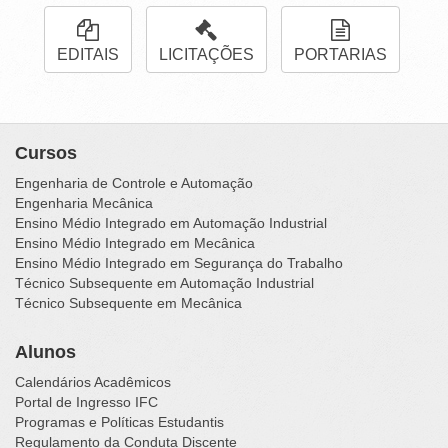
EDITAIS
LICITAÇÕES
PORTARIAS
Cursos
Engenharia de Controle e Automação
Engenharia Mecânica
Ensino Médio Integrado em Automação Industrial
Ensino Médio Integrado em Mecânica
Ensino Médio Integrado em Segurança do Trabalho
Técnico Subsequente em Automação Industrial
Técnico Subsequente em Mecânica
Alunos
Calendários Acadêmicos
Portal de Ingresso IFC
Programas e Políticas Estudantis
Regulamento da Conduta Discente