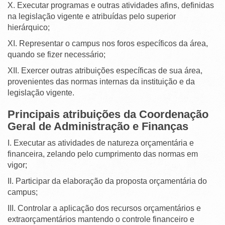
X. Executar programas e outras atividades afins, definidas
na legislação vigente e atribuídas pelo superior
hierárquico;
XI. Representar o campus nos foros específicos da área,
quando se fizer necessário;
XII. Exercer outras atribuições específicas de sua área,
provenientes das normas internas da instituição e da
legislação vigente.
Principais atribuições da Coordenação
Geral de Administração e Finanças
I. Executar as atividades de natureza orçamentária e
financeira, zelando pelo cumprimento das normas em
vigor;
II. Participar da elaboração da proposta orçamentária do
campus;
III. Controlar a aplicação dos recursos orçamentários e
extraorçamentários mantendo o controle financeiro e