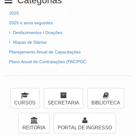
Categorias
2025
2025 e anos seguintes
Desfazimentos / Doações
Mapas de Diárias
Planejamento Anual de Capacitações
Plano Anual de Contratações (PAC/PGC
CURSOS
SECRETARIA
BIBLIOTECA
REITORIA
PORTAL DE INGRESSO